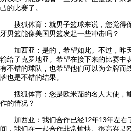
己的比赛了。
搜狐体育：就男子篮球来说，您觉得保
牙男篮能像美国男篮发起一些冲击吗？
加西亚：是的，希望如此。不过，昨天
输给了克罗地亚。希望在接下来的比赛中
有不错的球队，也希望他们可以为金牌而
牌也是不错的结果。
搜狐体育：您是欧米茄的名人大使，能
作的情况？
加西亚：我们合作已经12年13年左右
间，我们在一起合作非常愉快。很高兴是