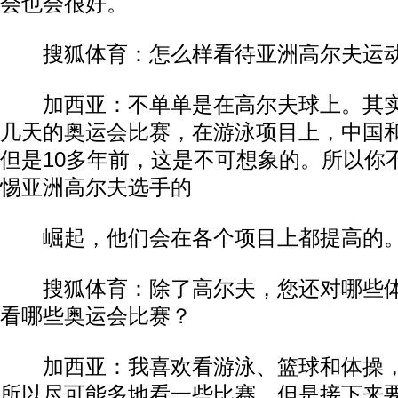
会也会很好。
搜狐体育：怎么样看待亚洲高尔夫运动
加西亚：不单单是在高尔夫球上。其实
几天的奥运会比赛，在游泳项目上，中国
但是10多年前，这是不可想象的。所以你
惕亚洲高尔夫选手的
崛起，他们会在各个项目上都提高的
搜狐体育：除了高尔夫，您还对哪些体
看哪些奥运会比赛？
加西亚：我喜欢看游泳、篮球和体操，
所以尽可能多地看一些比赛。但是接下来