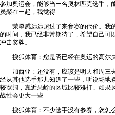
参加奥运会，能够当一名奥林匹克选手，
员聚在一起，我觉得
荣辱感远远超过了来参赛的代价。我的
的时间，我已经非常期待了，希望自己可
冲击奖牌。
搜狐体育：您是否已经在奥运的高尔夫
加西亚：还没有，应该是明天和周三去
经从其他选手那儿知道了一些，听说场地
较宽阔，靠近果岭的区域比较难打。如果
战性会更大一些。
搜狐体育：不少选手没有参赛，您怎么