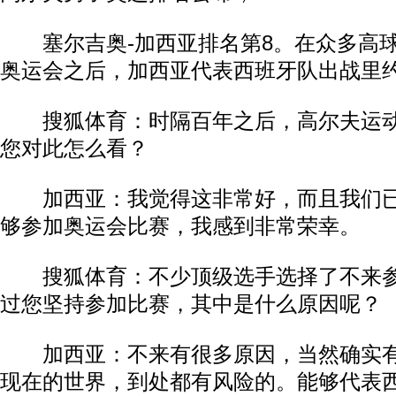
塞尔吉奥-加西亚排名第8。在众多高球
奥运会之后，加西亚代表西班牙队出战里
搜狐体育：时隔百年之后，高尔夫运动
您对此怎么看？
加西亚：我觉得这非常好，而且我们已
够参加奥运会比赛，我感到非常荣幸。
搜狐体育：不少顶级选手选择了不来参
过您坚持参加比赛，其中是什么原因呢？
加西亚：不来有很多原因，当然确实有
现在的世界，到处都有风险的。能够代表