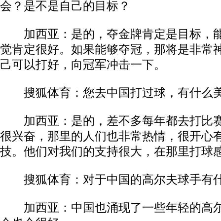
会？是不是自己的目标？
加西亚：是的，夺金牌肯定是目标，能
觉肯定很好。如果能够夺冠，那将是非常
己可以打好，向冠军冲击一下。
搜狐体育：您去中国打过球，有什么美
加西亚：是的，差不多每年都去打比赛
很兴奋，那里的人们也非常热情，很开心
技。他们对我们的支持很大，在那里打球
搜狐体育：对于中国的高尔夫球手有什
加西亚：中国也涌现了一些年轻的高尔