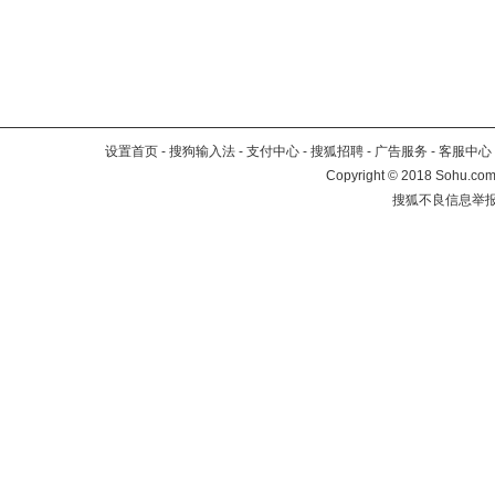
设置首页
-
搜狗输入法
-
支付中心
-
搜狐招聘
-
广告服务
-
客服中心
Copyright
©
2018 Sohu.com 
搜狐不良信息举