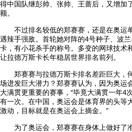
得中国队继彭帅、张帅、王蔷后，又增加
额。
不过排名较低的郑赛赛，还是在奥运单
遇辣手强敌。首轮她对阵的4号种子、波兰
卡，有小花杀手的称号。多变的网球技术
让拉德万斯卡长年稳居世界排名前列。
郑赛赛与拉德万斯卡排名差距巨大，何
场迸发巨大潜力？郑赛赛认为，因为奥运
大满贯更重要的赛事，“毕竟大满贯一年4
有一次。在中国，奥运会是体育界的头等
激动，目标就是在奥运会上摘金。”
为了奥运会，郑赛赛在身体上做好了准