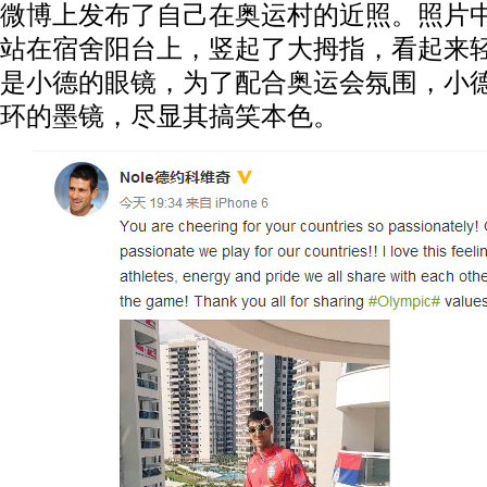
微博上发布了自己在奥运村的近照。照片
站在宿舍阳台上，竖起了大拇指，看起来
是小德的眼镜，为了配合奥运会氛围，小
环的墨镜，尽显其搞笑本色。