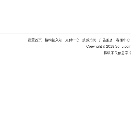
设置首页
-
搜狗输入法
-
支付中心
-
搜狐招聘
-
广告服务
-
客服中心
Copyright
©
2018 Sohu.com 
搜狐不良信息举