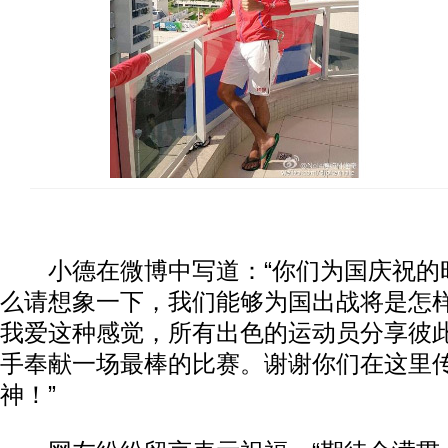
小德在微博中写道：“你们为国庆祝的
么请想象一下，我们能够为国出战将是怎
我爱这种感觉，所有出色的运动员分享彼
手奉献一场最棒的比赛。谢谢你们在这里
神！”