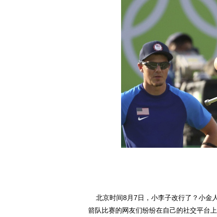
北京时间8月7日，小李子改行了？小金
箭队比赛的网友们纷纷在自己的社交平台上