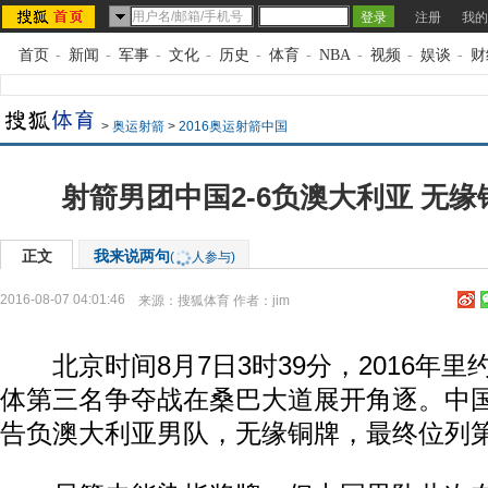
注册
我的
首页
-
新闻
-
军事
-
文化
-
历史
-
体育
-
NBA
-
视频
-
娱谈
-
财
>
奥运射箭
>
2016奥运射箭中国
射箭男团中国2-6负澳大利亚 无
正文
我来说两句
(
人参与)
2016-08-07 04:01:46
来源：
搜狐体育
作者：jim
北京时间8月7日3时39分，2016年里
体第三名争夺战在桑巴大道展开角逐。中国
告负澳大利亚男队，无缘铜牌，最终位列第