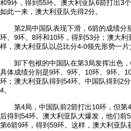
和9环，得到55环。澳大利亚队6箭打出3个
如此一来，澳大利亚队先得2分。
第2局中国队表现下滑，6箭的成绩分别
环、9环、8环和10环，得到53分；澳大利
样，澳大利亚队以总比分4-0领先形势一片
卸下包袱的中国队在第3局发挥出色，6
具体成绩分别是9环、9环、10环、9环、10
环；澳大利亚队得到54环。中国队得到2分
4。
第4局，中国队前2箭打出10环，但第4
后得到54环。澳大利亚队大爆发，他们前5
第6箭9环，得到59环。这样，澳大利亚