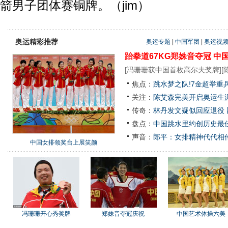
箭男子团体赛铜牌。（jim）
奥运精彩推荐
奥运专题
|
中国军团
|
奥运视
跆拳道67KG郑姝音夺冠
中
[
冯珊珊获中国首枚高尔夫奖牌
][
焦点：
跳水梦之队!7金超举重
关注：
陈艾森完美开启奥运生涯
传奇：
林丹发文疑似回应退役
盘点：
中国跳水里约创历史最佳
声音：
郎平：女排精神代代相
中国女排领奖台上展笑颜
冯珊珊开心秀奖牌
郑姝音夺冠庆祝
中国艺术体操六美