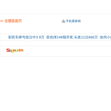
手机看新闻
彩民车牌号投注中3.9万
双色球148期开奖:头奖11注666万
徐州小