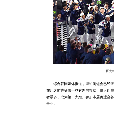
图为
综合韩国媒体报道，里约奥运会已经正式
在此之前也提供一些有趣的数据，供人们观
者最多，成为第一大姓。参加本届奥运会各
最小。