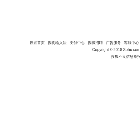
设置首页
-
搜狗输入法
-
支付中心
-
搜狐招聘
-
广告服务
-
客服中心
Copyright
©
2018 Sohu.com 
搜狐不良信息举