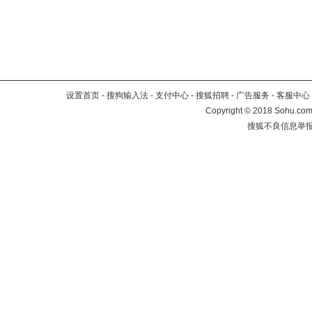
设置首页
-
搜狗输入法
-
支付中心
-
搜狐招聘
-
广告服务
-
客服中心
Copyright
©
2018 Sohu.com 
搜狐不良信息举