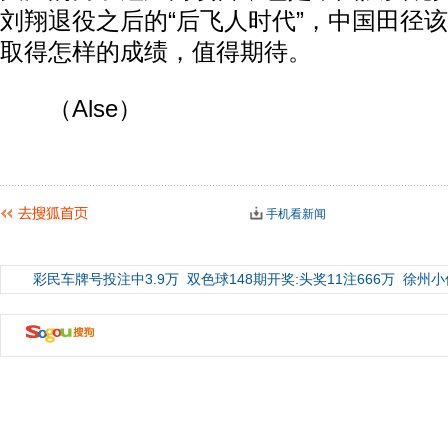
刘翔退役之后的“后飞人时代”，中国田径
取得怎样的成绩，值得期待。
（Alse）
手机看新闻
彩民车牌号投注中3.9万
双色球148期开奖:头奖11注666万
徐州小