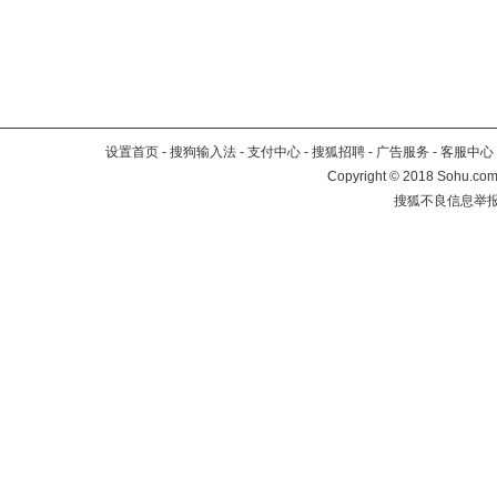
设置首页
-
搜狗输入法
-
支付中心
-
搜狐招聘
-
广告服务
-
客服中心
Copyright
©
2018 Sohu.com 
搜狐不良信息举