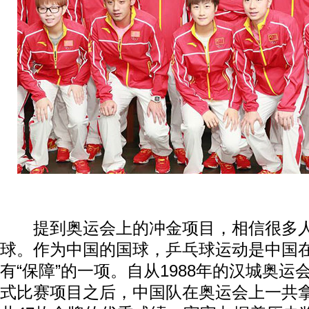
提到奥运会上的冲金项目，相信很多人
球。作为中国的国球，乒乓球运动是中国
有“保障”的一项。自从1988年的汉城奥
式比赛项目之后，中国队在奥运会上一共拿到