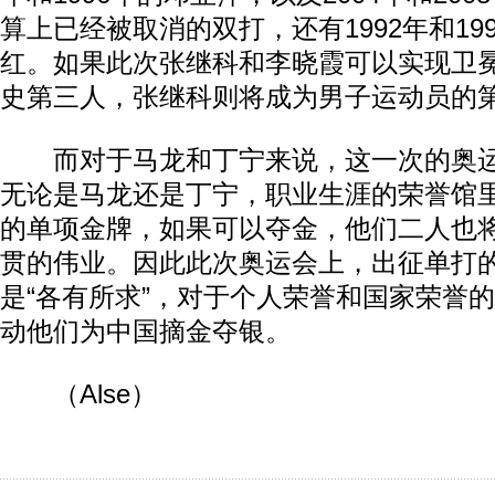
算上已经被取消的双打，还有1992年和19
红。如果此次张继科和李晓霞可以实现卫
史第三人，张继科则将成为男子运动员的
而对于马龙和丁宁来说，这一次的奥运
无论是马龙还是丁宁，职业生涯的荣誉馆
的单项金牌，如果可以夺金，他们二人也
贯的伟业。因此此次奥运会上，出征单打
是“各有所求”，对于个人荣誉和国家荣誉
动他们为中国摘金夺银。
（Alse）