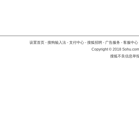
设置首页
-
搜狗输入法
-
支付中心
-
搜狐招聘
-
广告服务
-
客服中心
Copyright
©
2018 Sohu.com 
搜狐不良信息举