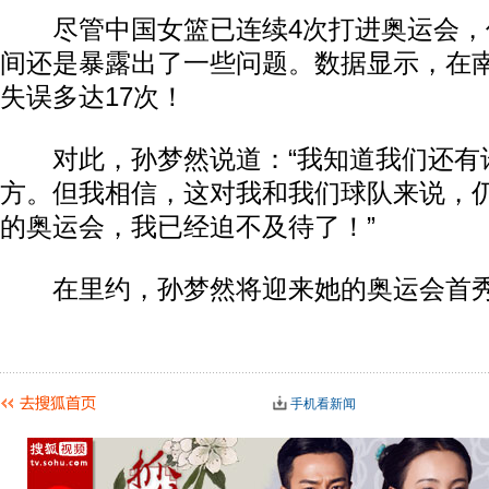
尽管中国女篮已连续4次打进奥运会，
间还是暴露出了一些问题。数据显示，在
失误多达17次！
对此，孙梦然说道：“我知道我们还有
方。但我相信，这对我和我们球队来说，
的奥运会，我已经迫不及待了！”
在里约，孙梦然将迎来她的奥运会首秀！
手机看新闻