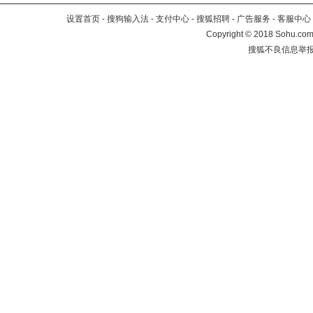
设置首页
-
搜狗输入法
-
支付中心
-
搜狐招聘
-
广告服务
-
客服中心
Copyright
©
2018 Sohu.com 
搜狐不良信息举