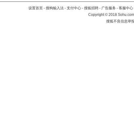
设置首页
-
搜狗输入法
-
支付中心
-
搜狐招聘
-
广告服务
-
客服中心
Copyright
©
2018 Sohu.com 
搜狐不良信息举