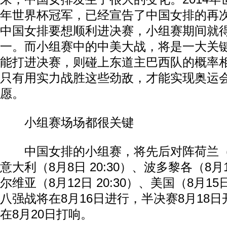
年世界杯冠军，已经宣告了中国女排的再
中国女排要想顺利进决赛，小组赛期间就
一。而小组赛中的中美大战，将是一大关
能打进决赛，则碰上东道主巴西队的概率
只有用实力战胜这些劲敌，才能实现奥运
愿。
小组赛场场都很关键
中国女排的小组赛，将先后对阵荷兰（8月6
意大利（8月8日 20:30）、波多黎各（8月1
尔维亚（8月12日 20:30）、美国（8月15日
八强战将在8月16日进行，半决赛8月18
在8月20日打响。