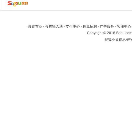
设置首页
-
搜狗输入法
-
支付中心
-
搜狐招聘
-
广告服务
-
客服中心
Copyright
©
2018 Sohu.com 
搜狐不良信息举