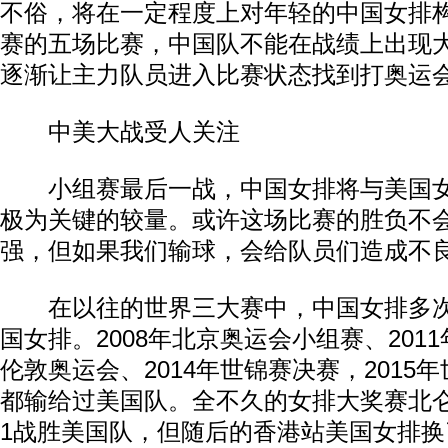
不俗，将在一定程度上对年轻的中国女排
赛的五场比赛，中国队不能在战绩上出现
逐渐让主力队员进入比赛状态找到打奥运
中美大战受人关注
小组赛最后一战，中国女排将与美国女
极为关键的较量。或许这场比赛的胜负不
强，但如果我们输球，会给队员们造成不
在以往的世界三大赛中，中国女排多次
国女排。2008年北京奥运会小组赛、2011
伦敦奥运会、2014年世锦赛决赛，2015
都输给过美国队。全不久的女排大奖赛北仑
1战胜美国队，但随后的香港站美国女排