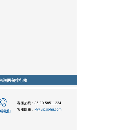
来说两句排行榜
客服热线：86-10-58511234
客服邮箱：
kf@vip.sohu.com